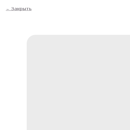
Закрыть