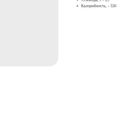
Калорийность, - 326