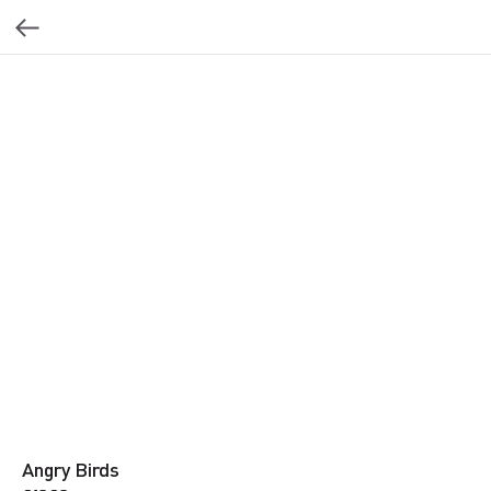
Angry Birds