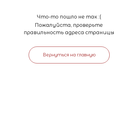
Что-то пошло не так :(
Пожалуйста, проверьте
правильность адреса страницы
Вернуться на главную