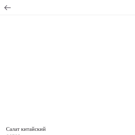
Салат китайский