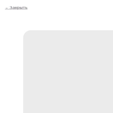
Закрыть