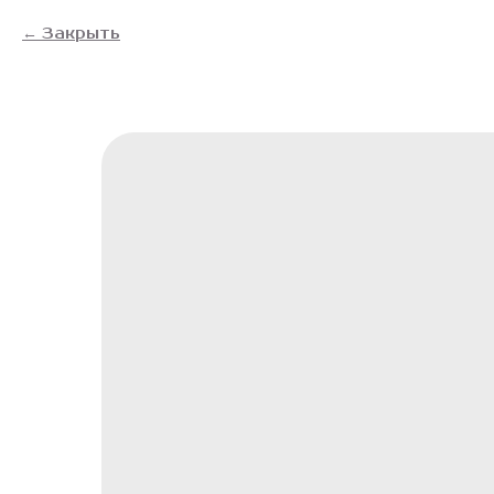
Закрыть