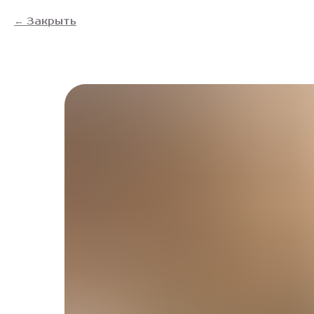
Закрыть