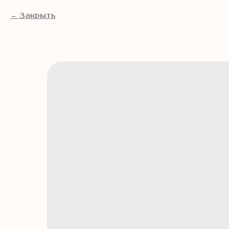
Закрыть