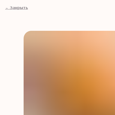
Закрыть