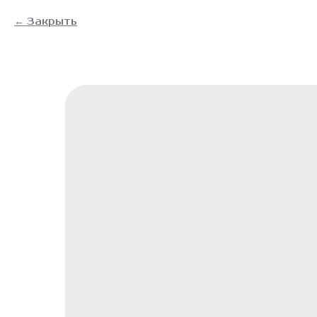
Закрыть